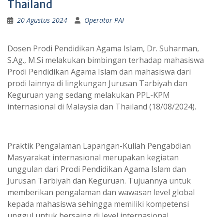
Thailand
20 Agustus 2024
Operator PAI
Dosen Prodi Pendidikan Agama Islam, Dr. Suharman,
S.Ag., M.Si melakukan bimbingan terhadap mahasiswa
Prodi Pendidikan Agama Islam dan mahasiswa dari
prodi lainnya di lingkungan Jurusan Tarbiyah dan
Keguruan yang sedang melakukan PPL-KPM
internasional di Malaysia dan Thailand (18/08/2024).
Praktik Pengalaman Lapangan-Kuliah Pengabdian
Masyarakat internasional merupakan kegiatan
unggulan dari Prodi Pendidikan Agama Islam dan
Jurusan Tarbiyah dan Keguruan. Tujuannya untuk
memberikan pengalaman dan wawasan level global
kepada mahasiswa sehingga memiliki kompetensi
unggul untuk bersaing di level internasional.