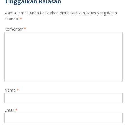
Tinggalkan Balasan
Alamat email Anda tidak akan dipublikasikan.
Ruas yang wajib
ditandai
*
Komentar
*
Nama
*
Email
*