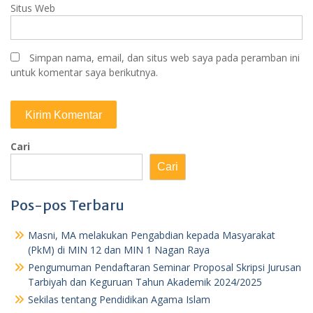
Situs Web
Simpan nama, email, dan situs web saya pada peramban ini
untuk komentar saya berikutnya.
Cari
Cari
Pos-pos Terbaru
Masni, MA melakukan Pengabdian kepada Masyarakat
(PkM) di MIN 12 dan MIN 1 Nagan Raya
Pengumuman Pendaftaran Seminar Proposal Skripsi Jurusan
Tarbiyah dan Keguruan Tahun Akademik 2024/2025
Sekilas tentang Pendidikan Agama Islam