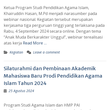
Ketua Program Studi Pendidikan Agama Islam,
Khairuddin Hasan, M.Pd menjadi narasumber pada
webinar nasional. Kegiatan tersebut merupakan
kerjasama tiga perguruan tinggi yang terlaksana pada
Rabu, 4 September 2024 secara online. Dengan tema
“Anak Muda Berkarakter Unggul”, webinar terealisasi
atas kerja
Read More …
Kegiatan
Leave a comment
Silaturahmi dan Pembinaan Akademik
Mahasiswa Baru Prodi Pendidikan Agama
Islam Tahun 2024
25 Agustus 2024
Program Studi Agama Islam dan HMP PAI