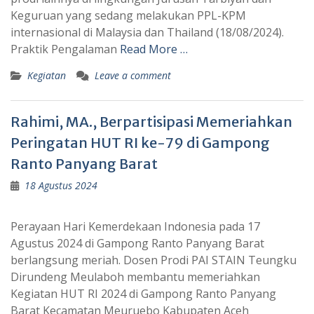
Keguruan yang sedang melakukan PPL-KPM
internasional di Malaysia dan Thailand (18/08/2024).
Praktik Pengalaman
Read More …
Kegiatan
Leave a comment
Rahimi, MA., Berpartisipasi Memeriahkan
Peringatan HUT RI ke-79 di Gampong
Ranto Panyang Barat
18 Agustus 2024
Perayaan Hari Kemerdekaan Indonesia pada 17
Agustus 2024 di Gampong Ranto Panyang Barat
berlangsung meriah. Dosen Prodi PAI STAIN Teungku
Dirundeng Meulaboh membantu memeriahkan
Kegiatan HUT RI 2024 di Gampong Ranto Panyang
Barat Kecamatan Meuruebo Kabupaten Aceh