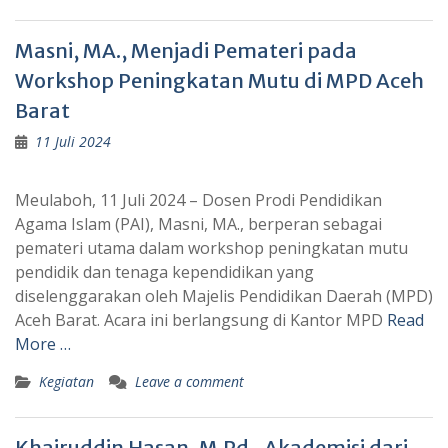
Masni, MA., Menjadi Pemateri pada
Workshop Peningkatan Mutu di MPD Aceh
Barat
11 Juli 2024
Meulaboh, 11 Juli 2024 – Dosen Prodi Pendidikan
Agama Islam (PAI), Masni, MA., berperan sebagai
pemateri utama dalam workshop peningkatan mutu
pendidik dan tenaga kependidikan yang
diselenggarakan oleh Majelis Pendidikan Daerah (MPD)
Aceh Barat. Acara ini berlangsung di Kantor MPD
Read
More …
Kegiatan
Leave a comment
Khairuddin Hasan, M.Pd., Akademisi dari