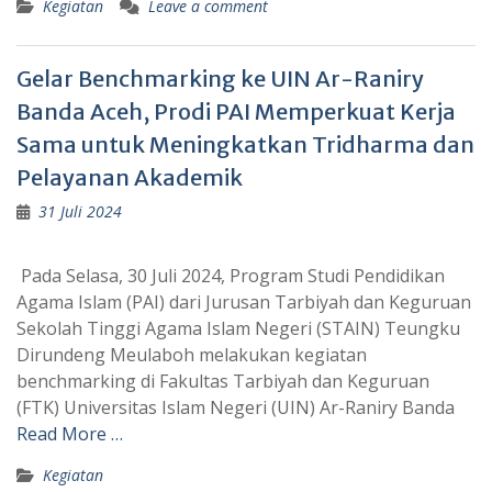
Kegiatan
Leave a comment
Gelar Benchmarking ke UIN Ar-Raniry
Banda Aceh, Prodi PAI Memperkuat Kerja
Sama untuk Meningkatkan Tridharma dan
Pelayanan Akademik
31 Juli 2024
Pada Selasa, 30 Juli 2024, Program Studi Pendidikan
Agama Islam (PAI) dari Jurusan Tarbiyah dan Keguruan
Sekolah Tinggi Agama Islam Negeri (STAIN) Teungku
Dirundeng Meulaboh melakukan kegiatan
benchmarking di Fakultas Tarbiyah dan Keguruan
(FTK) Universitas Islam Negeri (UIN) Ar-Raniry Banda
Read More …
Kegiatan