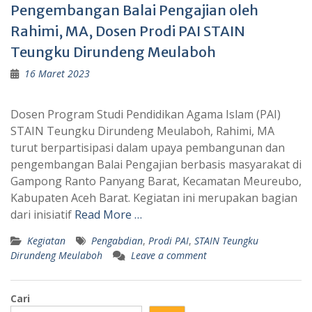
Pengembangan Balai Pengajian oleh
Rahimi, MA, Dosen Prodi PAI STAIN
Teungku Dirundeng Meulaboh
16 Maret 2023
Dosen Program Studi Pendidikan Agama Islam (PAI)
STAIN Teungku Dirundeng Meulaboh, Rahimi, MA
turut berpartisipasi dalam upaya pembangunan dan
pengembangan Balai Pengajian berbasis masyarakat di
Gampong Ranto Panyang Barat, Kecamatan Meureubo,
Kabupaten Aceh Barat. Kegiatan ini merupakan bagian
dari inisiatif
Read More …
Kegiatan
Pengabdian
,
Prodi PAI
,
STAIN Teungku
Dirundeng Meulaboh
Leave a comment
Cari