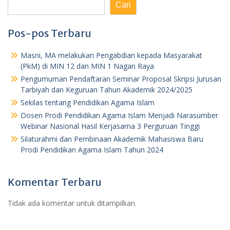
Cari
Pos-pos Terbaru
Masni, MA melakukan Pengabdian kepada Masyarakat
(PkM) di MIN 12 dan MIN 1 Nagan Raya
Pengumuman Pendaftaran Seminar Proposal Skripsi Jurusan
Tarbiyah dan Keguruan Tahun Akademik 2024/2025
Sekilas tentang Pendidikan Agama Islam
Dosen Prodi Pendidikan Agama Islam Menjadi Narasumber
Webinar Nasional Hasil Kerjasama 3 Perguruan Tinggi
Silaturahmi dan Pembinaan Akademik Mahasiswa Baru
Prodi Pendidikan Agama Islam Tahun 2024
Komentar Terbaru
Tidak ada komentar untuk ditampilkan.