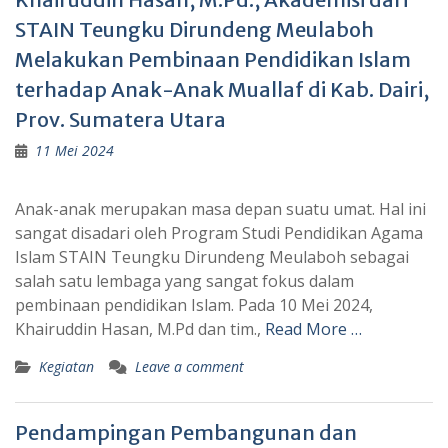
STAIN Teungku Dirundeng Meulaboh
Melakukan Pembinaan Pendidikan Islam
terhadap Anak-Anak Muallaf di Kab. Dairi,
Prov. Sumatera Utara
11 Mei 2024
Anak-anak merupakan masa depan suatu umat. Hal ini
sangat disadari oleh Program Studi Pendidikan Agama
Islam STAIN Teungku Dirundeng Meulaboh sebagai
salah satu lembaga yang sangat fokus dalam
pembinaan pendidikan Islam. Pada 10 Mei 2024,
Khairuddin Hasan, M.Pd dan tim.,
Read More …
Kegiatan
Leave a comment
Pendampingan Pembangunan dan