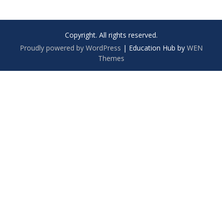
Copyright. All rights reserved.
Proudly powered by WordPress
|
Education Hub by
WEN
Themes