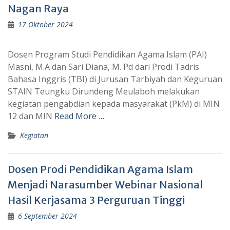
Nagan Raya
17 Oktober 2024
Dosen Program Studi Pendidikan Agama Islam (PAI)
Masni, M.A dan Sari Diana, M. Pd dari Prodi Tadris
Bahasa Inggris (TBI) di Jurusan Tarbiyah dan Keguruan
STAIN Teungku Dirundeng Meulaboh melakukan
kegiatan pengabdian kepada masyarakat (PkM) di MIN
12 dan MIN
Read More …
Kegiatan
Dosen Prodi Pendidikan Agama Islam
Menjadi Narasumber Webinar Nasional
Hasil Kerjasama 3 Perguruan Tinggi
6 September 2024