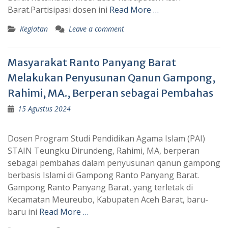
Barat.Partisipasi dosen ini
Read More …
Kegiatan
Leave a comment
Masyarakat Ranto Panyang Barat
Melakukan Penyusunan Qanun Gampong,
Rahimi, MA., Berperan sebagai Pembahas
15 Agustus 2024
Dosen Program Studi Pendidikan Agama Islam (PAI)
STAIN Teungku Dirundeng, Rahimi, MA, berperan
sebagai pembahas dalam penyusunan qanun gampong
berbasis Islami di Gampong Ranto Panyang Barat.
Gampong Ranto Panyang Barat, yang terletak di
Kecamatan Meureubo, Kabupaten Aceh Barat, baru-
baru ini
Read More …