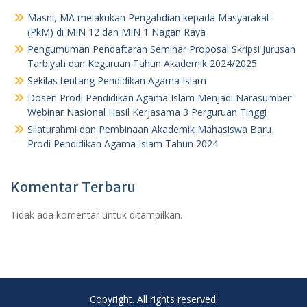
Masni, MA melakukan Pengabdian kepada Masyarakat
(PkM) di MIN 12 dan MIN 1 Nagan Raya
Pengumuman Pendaftaran Seminar Proposal Skripsi Jurusan
Tarbiyah dan Keguruan Tahun Akademik 2024/2025
Sekilas tentang Pendidikan Agama Islam
Dosen Prodi Pendidikan Agama Islam Menjadi Narasumber
Webinar Nasional Hasil Kerjasama 3 Perguruan Tinggi
Silaturahmi dan Pembinaan Akademik Mahasiswa Baru
Prodi Pendidikan Agama Islam Tahun 2024
Komentar Terbaru
Tidak ada komentar untuk ditampilkan.
Copyright. All rights reserved.