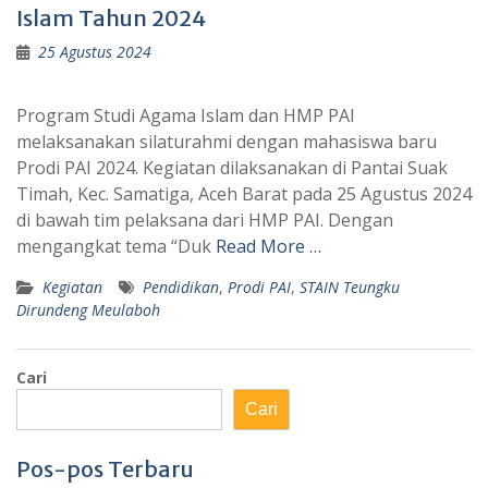
Islam Tahun 2024
25 Agustus 2024
Program Studi Agama Islam dan HMP PAI
melaksanakan silaturahmi dengan mahasiswa baru
Prodi PAI 2024. Kegiatan dilaksanakan di Pantai Suak
Timah, Kec. Samatiga, Aceh Barat pada 25 Agustus 2024
di bawah tim pelaksana dari HMP PAI. Dengan
mengangkat tema “Duk
Read More …
Kegiatan
Pendidikan
,
Prodi PAI
,
STAIN Teungku
Dirundeng Meulaboh
Cari
Cari
Pos-pos Terbaru